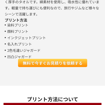
く厚手のタオルです。綿素材を使用し、吸水性に優れていま
す。軽量で持ち運びにも便利なので、旅行やジムなど様々な
シーンで活躍します。
プリント方法
染料プリント
顔料プリント
インクジェットプリント
名入れプリント
2色毛違いジャガード
凹凸ジャガード
無料で今すぐお見積りを依頼する
プリント方法について