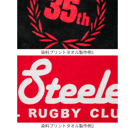
染料プリントタオル製作例1
染料プリントタオル製作例2