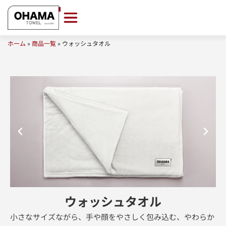
ホーム
»
商品一覧
»
ウォッシュタオル
ウォッシュタオル
小さなサイズながら、手や顔をやさしく包み込む、やわらか