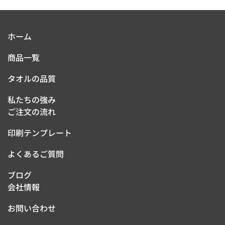
ホーム
商品一覧
タオルの品質
私たちの強み
ご注文の流れ
印刷テンプレート
よくあるご質問
ブログ
会社情報
お問い合わせ